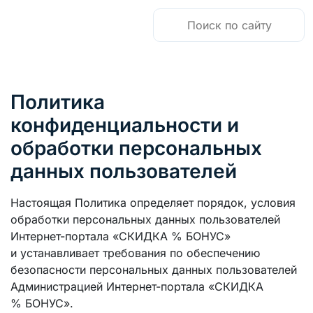
Политика
конфиденциальности и
обработки персональных
данных пользователей
Настоящая Политика определяет порядок, условия
обработки персональных данных пользователей
Интернет-портала «СКИДКА % БОНУС»
и устанавливает требования по обеспечению
безопасности персональных данных пользователей
Администрацией Интернет-портала «СКИДКА
% БОНУС».