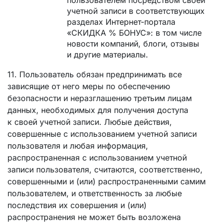
учетной записи в соответствующих
разделах Интернет-портала
«СКИДКА % БОНУС»: в том числе
новости компаний, блоги, отзывы
и другие материалы.
11. Пользователь обязан предпринимать все
зависящие от него меры по обеспечению
безопасности и неразглашению третьим лицам
данных, необходимых для получения доступа
к своей учетной записи. Любые действия,
совершенные с использованием учетной записи
пользователя и любая информация,
распространенная с использованием учетной
записи пользователя, считаются, соответственно,
совершенными и (или) распространенными самим
пользователем, и ответственность за любые
последствия их совершения и (или)
распространения не может быть возложена