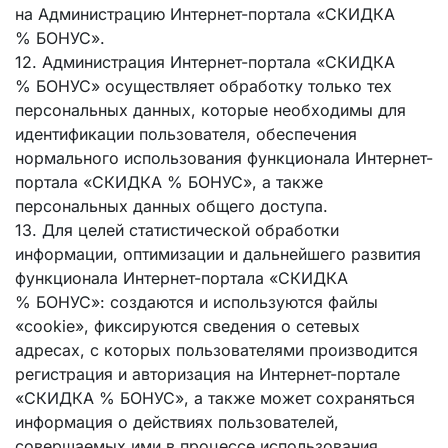
на Администрацию Интернет-портала «СКИДКА
% БОНУС».
12. Администрация Интернет-портала «СКИДКА
% БОНУС» осуществляет обработку только тех
персональных данных, которые необходимы для
идентификации пользователя, обеспечения
нормального использования функционала Интернет-
портала «СКИДКА % БОНУС», а также
персональных данных общего доступа.
13. Для целей статистической обработки
информации, оптимизации и дальнейшего развития
функционала Интернет-портала «СКИДКА
% БОНУС»: создаются и используются файлы
«cookie», фиксируются сведения о сетевых
адресах, с которых пользователями производится
регистрация и авторизация на Интернет-портале
«СКИДКА % БОНУС», а также может сохраняться
информация о действиях пользователей,
совершаемых ими в процессе использования