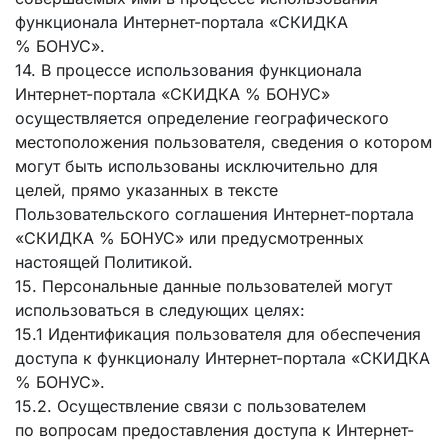
функционала Интернет-портала «СКИДКА
% БОНУС».
14. В процессе использования функционала
Интернет-портала «СКИДКА % БОНУС»
осуществляется определение географического
местоположения пользователя, сведения о котором
могут быть использованы исключительно для
целей, прямо указанных в тексте
Пользовательского соглашения Интернет-портала
«СКИДКА % БОНУС» или предусмотренных
настоящей Политикой.
15. Персональные данные пользователей могут
использоваться в следующих целях:
15.1 Идентификация пользователя для обеспечения
доступа к функционалу Интернет-портала «СКИДКА
% БОНУС».
15.2. Осуществление связи с пользователем
по вопросам предоставления доступа к Интернет-