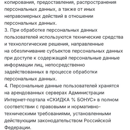
копирования, предоставления, распространения
персональных данных, а также от иных
неправомерных действий в отношении
персональных данных.
3. При обработке персональных данных
пользователей используются технические средства
и технологические решения, направленные
на обезличивание субъектов персональных данных
при доступе к содержащей персональные данные
информации лиц, непосредственно
задействованных в процессе обработки
персональных данных.
4. Персональные данные пользователей хранятся
на арендованных серверах Администрации
Интернет-портала «СКИДКА % БОНУС» в полном
соответствии с правовыми и нормативно-
техническими требованиями, установленными
действующим законодательством Российской
Федерации.