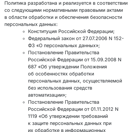
Политика разработана и реализуется в соответствии
со следующими нормативными правовыми актами
в области обработки и обеспечения безопасности
персональных данных:
Конституция Российской Федерации;
Федеральный закон от 27.07.2006 N 152-
ФЗ «О персональных данных»;
Постановление Правительства
Российской Федерации от 15.09.2008 N
687 «Об утверждении Положения
об особенностях обработки
персональных данных, осуществляемой
без использования средств
автоматизации»;
Постановление Правительства
Российской Федерации от 01.11.2012 N
1119 «Об утверждении требований
к защите персональных данных при
их обработке в информационных