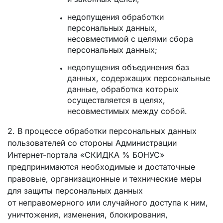
недопущения обработки
персональных данных,
несовместимой с целями сбора
персональных данных;
недопущения объединения баз
данных, содержащих персональные
данные, обработка которых
осуществляется в целях,
несовместимых между собой.
2. В процессе обработки персональных данных
пользователей со стороны Администрации
Интернет-портала «СКИДКА % БОНУС»
предпринимаются необходимые и достаточные
правовые, организационные и технические меры
для защиты персональных данных
от неправомерного или случайного доступа к ним,
уничтожения, изменения, блокирования,