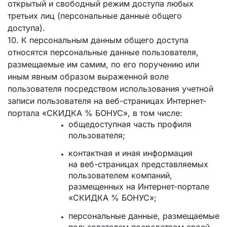
открытый и свободный режим доступа любых
третьих лиц (персональные данные общего
доступа).
10. К персональным данным общего доступа
относятся персональные данные пользователя,
размещаемые им самим, по его поручению или
иным явным образом выраженной воле
пользователя посредством использования учетной
записи пользователя на веб-страницах Интернет-
портала «СКИДКА % БОНУС», в том числе:
общедоступная часть профиля
пользователя;
контактная и иная информация
на веб-страницах представляемых
пользователем компаний,
размещенных на Интернет-портале
«СКИДКА % БОНУС»;
персональные данные, размещаемые
пользователем посредством своей