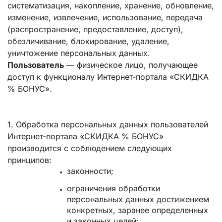
систематизация, накопление, хранение, обновление,
изменение, извлечение, использование, передача
(распространение, предоставление, доступ),
обезличивание, блокирование, удаление,
уничтожение персональных данных.
Пользователь
— физическое лицо, получающее
доступ к функционалу Интернет-портала «СКИДКА
% БОНУС».
1. Обработка персональных данных пользователей
Интернет-портала «СКИДКА % БОНУС»
производится с соблюдением следующих
принципов:
законности;
ограничения обработки
персональных данных достижением
конкретных, заранее определенных
и законных целей;