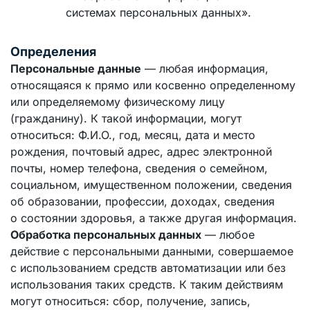
системах персональных данных».
Определения
Персональные данные
— любая информация,
относящаяся к прямо или косвенно определенному
или определяемому физическому лицу
(гражданину). К такой информации, могут
относиться: Ф.И.О., год, месяц, дата и место
рождения, почтовый адрес, адрес электронной
почты, номер телефона, сведения о семейном,
социальном, имущественном положении, сведения
об образовании, профессии, доходах, сведения
о состоянии здоровья, а также другая информация.
Обработка персональных данных
— любое
действие с персональными данными, совершаемое
с использованием средств автоматизации или без
использования таких средств. К таким действиям
могут относиться: сбор, получение, запись,