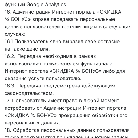
функций Google Analytics.
16. Администрация Интернет-портала «СКИДКА
% БОНУС» вправе передавать персональные
данные пользователей третьим лицам в следующих
случаях:
16.1 Пользователь явно выразил свое согласие
на такие действия.
16.2. Передача необходима в рамках
использования пользователем функционала
Интернет-портала «СКИДКА % БОНУС» либо для
оказания услуги пользователю.
16.3. Передача предусмотрена действующим
законодательством.
17. Пользователь имеет право в любой момент
потребовать от Администрации Интернет-портала
«СКИДКА % БОНУС» прекращения обработки его
персональных данных.
18. Обработка персональных данных пользователя
также прекращается при удалении учетной записи