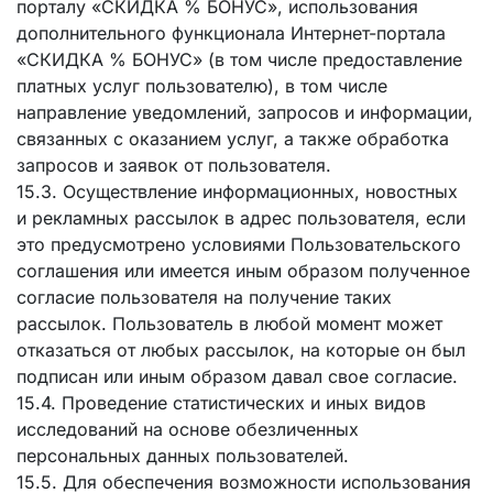
порталу «СКИДКА % БОНУС», использования
дополнительного функционала Интернет-портала
«СКИДКА % БОНУС» (в том числе предоставление
платных услуг пользователю), в том числе
направление уведомлений, запросов и информации,
связанных с оказанием услуг, а также обработка
запросов и заявок от пользователя.
15.3. Осуществление информационных, новостных
и рекламных рассылок в адрес пользователя, если
это предусмотрено условиями Пользовательского
соглашения или имеется иным образом полученное
согласие пользователя на получение таких
рассылок. Пользователь в любой момент может
отказаться от любых рассылок, на которые он был
подписан или иным образом давал свое согласие.
15.4. Проведение статистических и иных видов
исследований на основе обезличенных
персональных данных пользователей.
15.5. Для обеспечения возможности использования