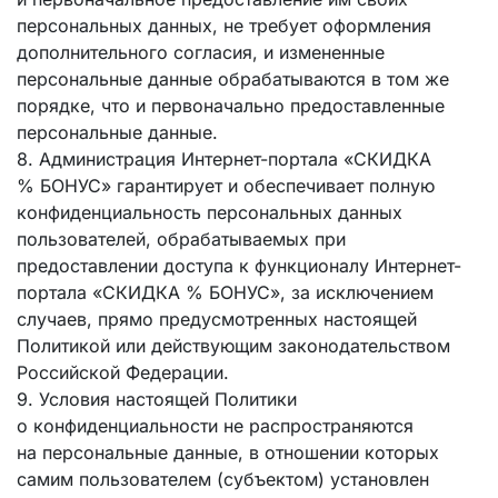
персональных данных, не требует оформления
дополнительного согласия, и измененные
персональные данные обрабатываются в том же
порядке, что и первоначально предоставленные
персональные данные.
8. Администрация Интернет-портала «СКИДКА
% БОНУС» гарантирует и обеспечивает полную
конфиденциальность персональных данных
пользователей, обрабатываемых при
предоставлении доступа к функционалу Интернет-
портала «СКИДКА % БОНУС», за исключением
случаев, прямо предусмотренных настоящей
Политикой или действующим законодательством
Российской Федерации.
9. Условия настоящей Политики
о конфиденциальности не распространяются
на персональные данные, в отношении которых
самим пользователем (субъектом) установлен