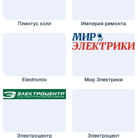
Плинтус холл
Империя ремонта
Elextromix
Мир Электрики
Электроцентр
Электроцент