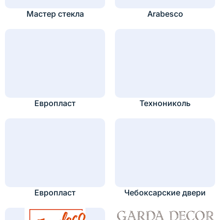
Мастер стекла
Arabesco
Европласт
Технониколь
Европласт
Чебоксарские двери