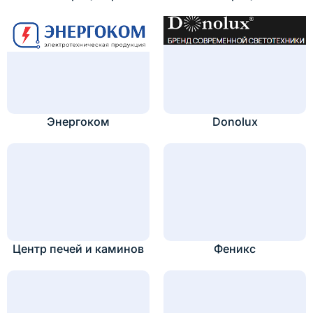
Энергоком
Donolux
Центр печей и каминов
Феникс