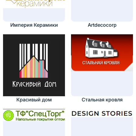
Империя Керамики
Artdecocorp
Красивый дом
Стальная кровля