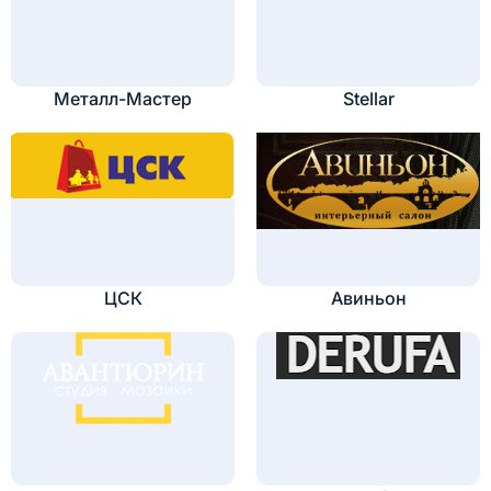
Металл-Мастер
Stellar
ЦСК
Авиньон