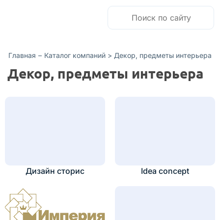
Главная
–
Каталог компаний >
Декор, предметы интерьера
Декор, предметы интерьера
Дизайн сторис
Idea concept