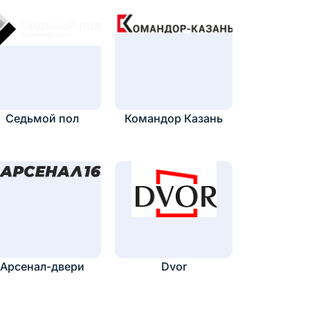
Седьмой пол
Командор Казань
Арсенал-двери
Dvor