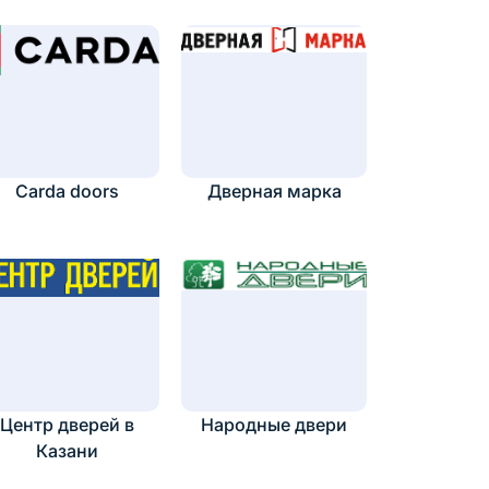
Carda doors
Дверная марка
Центр дверей в
Народные двери
Казани