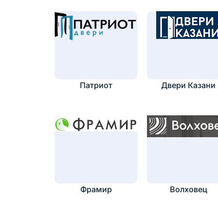
Патриот
Двери Казани
Фрамир
Волховец