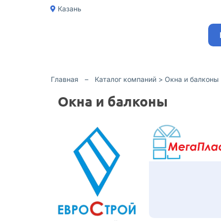
Казань
Главная
–
Каталог компаний >
Окна и балконы
Окна и балконы