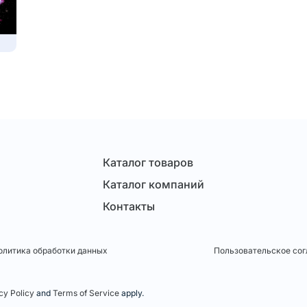
Каталог товаров
Каталог компаний
Контакты
олитика обработки данных
Пользовательское со
cy Policy
and
Terms of Service
apply.