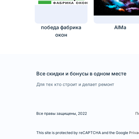
победа фабрика
AlMa
окон
Все скидки и бонусы в одном месте
Для тех кто строит и делает ремонт
Все правы защищены, 2022
П
This site is protected by reCAPTCHA and the Google
Priva