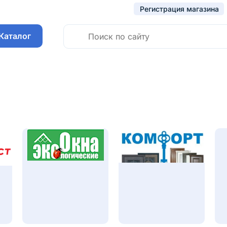
Регистрация магазина
Каталог