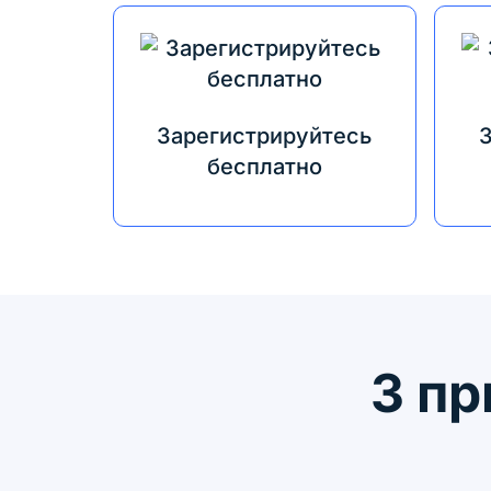
Зарегистрируйтесь
бесплатно
3 пр