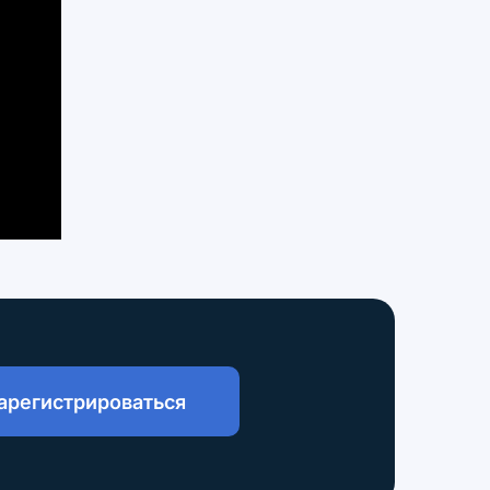
арегистрироваться