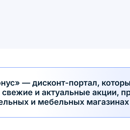
ус» — дисконт-портал, которы
 свежие и актуальные акции, п
ельных и мебельных магазинах