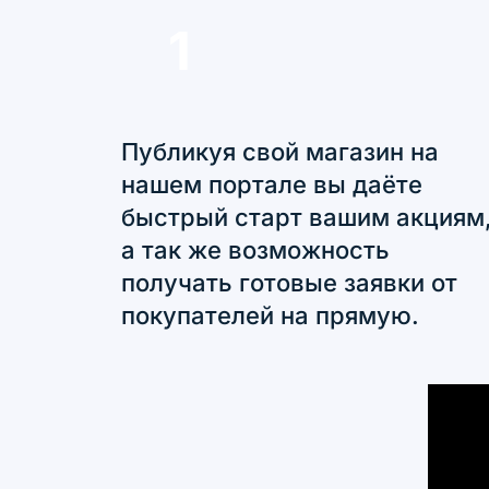
1
Публикуя свой магазин на
нашем портале вы даёте
быстрый старт вашим акциям
а так же возможность
получать готовые заявки от
покупателей на прямую.