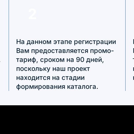
2
На данном этапе регистрации
Вам предоставляется промо-
,
тариф, сроком на 90 дней,
поскольку наш проект
находится на стадии
формирования каталога.