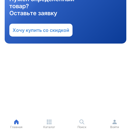
товар?
Оставьте заявку
Хочу купить со скидкой
Главная
Каталог
Поиск
Войти