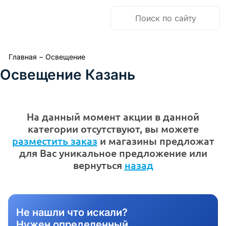
Главная
–
Освещение
Освещение Казань
На данный момент акции в данной
категории отсутствуют, вы можете
разместить заказ
и магазины предложат
для Вас уникальное предложение или
вернуться
назад
Не нашли что искали?
Нужен определенный