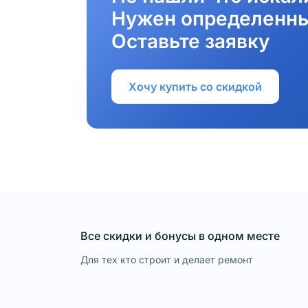
Нужен определенны
Оставьте заявку
Хочу купить со скидкой
Все скидки и бонусы в одном месте
Для тех кто строит и делает ремонт