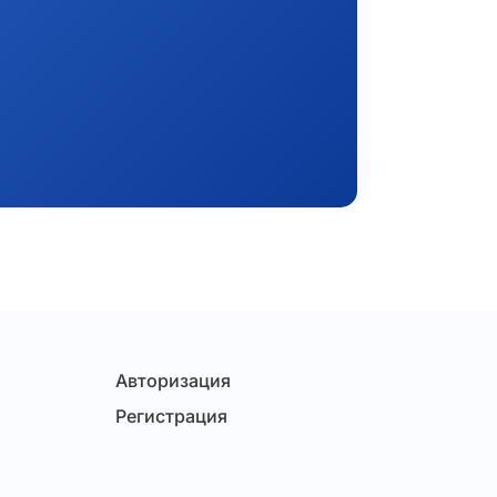
Авторизация
Регистрация