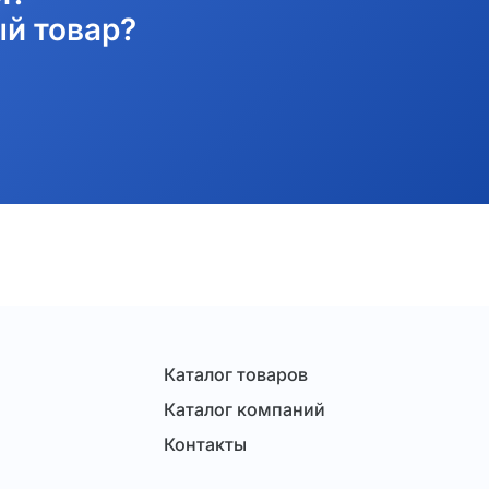
й товар?
Каталог товаров
Каталог компаний
Контакты