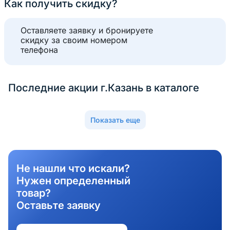
Как получить скидку?
Оставляете заявку и бронируете
скидку за своим номером
телефона
Последние акции г.Казань в каталоге
Показать еще
Не нашли что искали?
Нужен определенный
товар?
Оставьте заявку