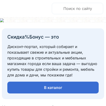
Скидка%Бонус — это
Дисконт-портал, который собирает и
показывает свежие и актуальные акции,
проходящие в строительных и мебельных
магазинах города если ваша задача — выгодно
купить товары для стройки и ремонта, мебель
для дома и дачи, мы покажем где!
В каталог