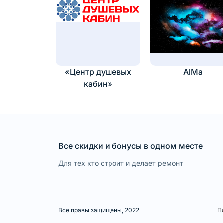
«Центр душевых
AlMa
кабин»
Все скидки и бонусы в одном месте
Для тех кто строит и делает ремонт
Все правы защищены, 2022
П