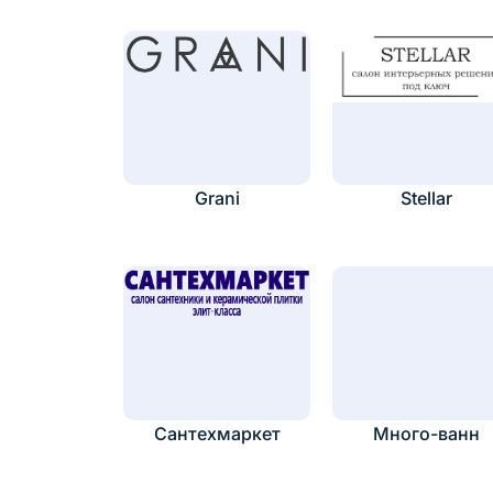
Grani
Stellar
Сантехмаркет
Много-ванн