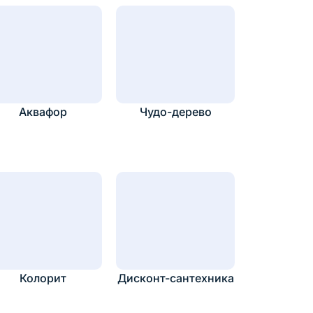
Аквафор
Чудо-дерево
Колорит
Дисконт-сантехника