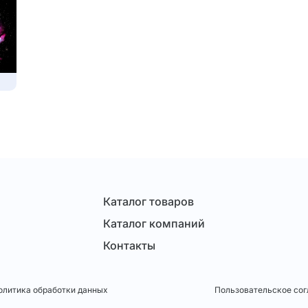
Каталог товаров
Каталог компаний
Контакты
олитика обработки данных
Пользовательское со