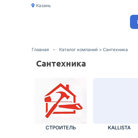
Казань
Главная
–
Каталог компаний >
Сантехника
Сантехника
СТРОИТЕЛЬ
KALLISTA