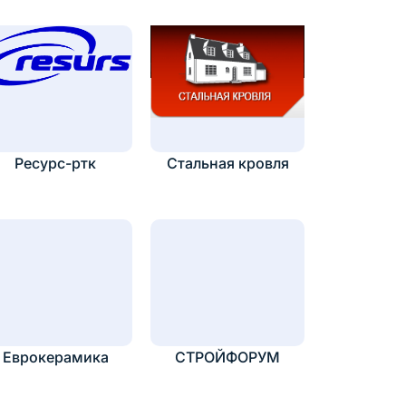
Ресурс-ртк
Стальная кровля
Еврокерамика
СТРОЙФОРУМ